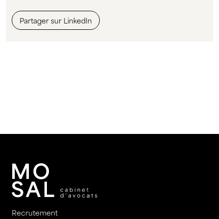
Partager sur LinkedIn
Recrutement