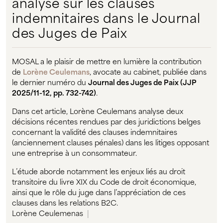
analyse sur les clauses
indemnitaires dans le Journal
des Juges de Paix
MOSAL a le plaisir de mettre en lumière la contribution
de
Lorène Ceulemans
, avocate au cabinet, publiée dans
le dernier numéro du
Journal des Juges de Paix (JJP
2025/11-12, pp. 732-742)
.
Dans cet article, Lorène Ceulemans analyse deux
décisions récentes rendues par des juridictions belges
concernant la validité des clauses indemnitaires
(anciennement clauses pénales) dans les litiges opposant
une entreprise à un consommateur.
L’étude aborde notamment les enjeux liés au droit
transitoire du livre XIX du Code de droit économique,
ainsi que le rôle du juge dans l’appréciation de ces
clauses dans les relations B2C.
Lorène Ceulemenas