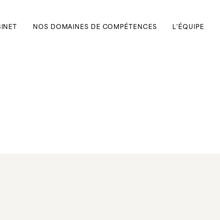
BINET
NOS DOMAINES DE COMPÉTENCES
L’ÉQUIPE