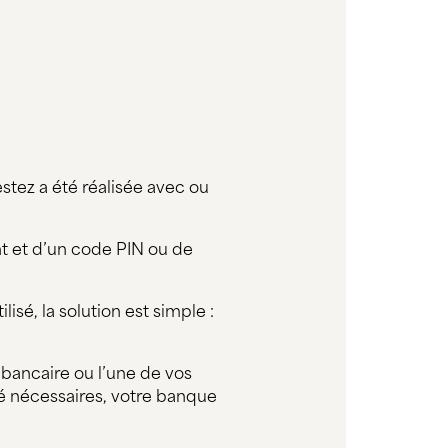
stez a été réalisée avec ou
ent et d’un code PIN ou de
isé, la solution est simple :
 bancaire ou l’une de vos
é nécessaires, votre banque