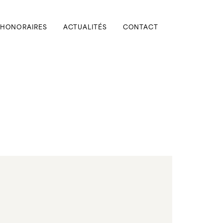
HONORAIRES
ACTUALITÉS
CONTACT