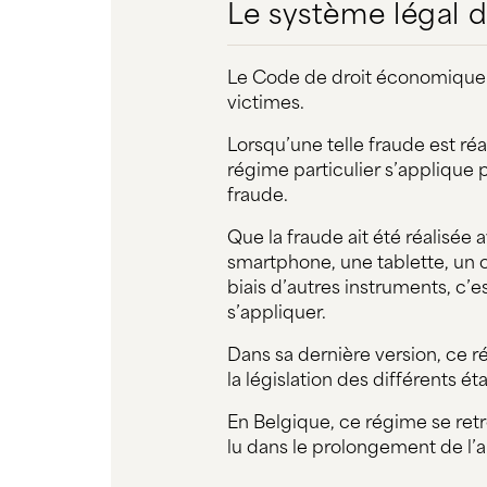
Le système légal d
Le Code de droit économique r
victimes.
Lorsqu’une telle fraude est ré
régime particulier s’applique 
fraude.
Que la fraude ait été réalisée 
smartphone, une tablette, un 
biais d’autres instruments, c
s’appliquer.
Dans sa dernière version, ce r
la législation des différents 
En Belgique, ce régime se retr
lu dans le prolongement de l’art