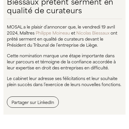
Biessaux prêtent serment en
qualité de curateurs
MOSAL a le plaisir d’annoncer que, le vendredi 19 avril
2024, Maîtres
Philippe Moineau
et
Nicolas Biessaux
ont
prêté serment en qualité de curateurs devant le
Président du Tribunal de l’entreprise de Liège.
Cette nomination marque une étape importante dans
leur parcours et témoigne de la confiance accordée à
leur expertise en droit des entreprises en difficulté.
Le cabinet leur adresse ses félicitations et leur souhaite
plein succès dans l’exercice de leurs nouvelles fonctions.
Partager sur LinkedIn