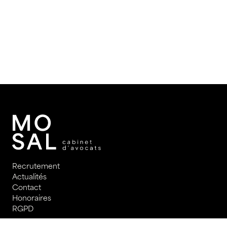
Recrutement
Actualités
Contact
Honoraires
RGPD