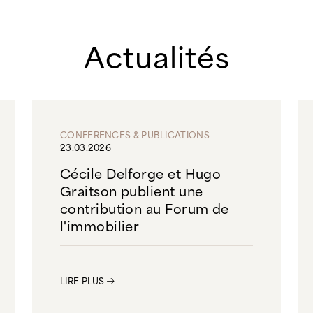
Actualités
CONFERENCES & PUBLICATIONS
23.03.2026
Cécile Delforge et Hugo
Graitson publient une
contribution au Forum de
l'immobilier
LIRE PLUS