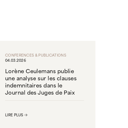
CONFERENCES & PUBLICATIONS
04.03.2026
Lorène Ceulemans publie
une analyse sur les clauses
indemnitaires dans le
Journal des Juges de Paix
LIRE PLUS