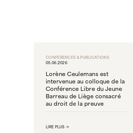
CONFERENCES & PUBLICATIONS
05.06.2026
Lorène Ceulemans est
intervenue au colloque de la
Conférence Libre du Jeune
Barreau de Liège consacré
au droit de la preuve
LIRE PLUS