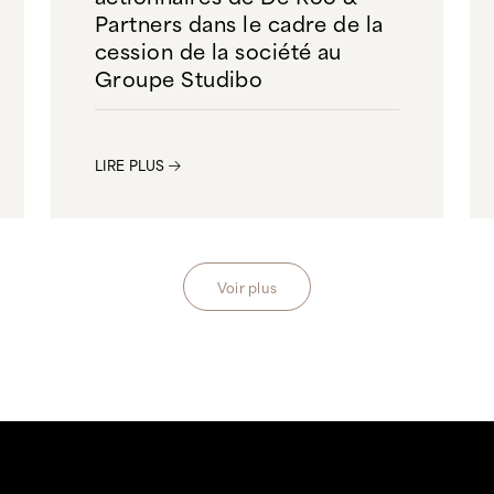
Partners dans le cadre de la
cession de la société au
Groupe Studibo
LIRE PLUS
Voir plus