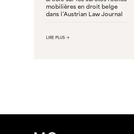
mobilières en droit belge
dans l’Austrian Law Journal
LIRE PLUS