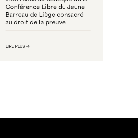
Conférence Libre du Jeune
Barreau de Liège consacré
au droit de la preuve
LIRE PLUS