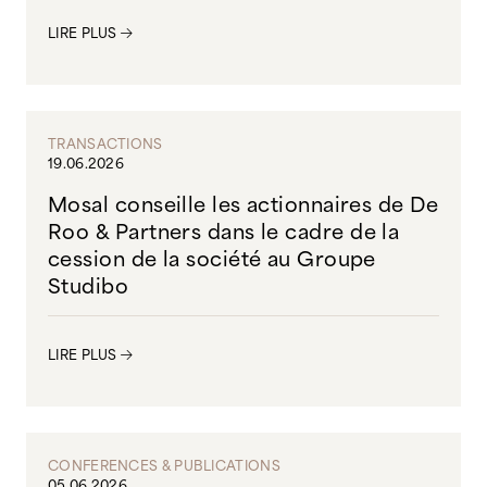
LIRE PLUS
TRANSACTIONS
19.06.2026
Mosal conseille les actionnaires de De
Roo & Partners dans le cadre de la
cession de la société au Groupe
Studibo
LIRE PLUS
CONFERENCES & PUBLICATIONS
05.06.2026