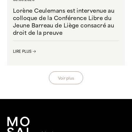
Lorène Ceulemans est intervenue au
colloque de la Conférence Libre du
Jeune Barreau de Liège consacré au
droit de la preuve
LIRE PLUS
Voir plus