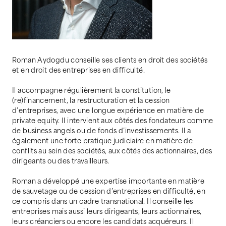
Roman Aydogdu conseille ses clients en droit des sociétés
et en droit des entreprises en difficulté.
Il accompagne régulièrement la constitution, le
(re)financement, la restructuration et la cession
d’entreprises, avec une longue expérience en matière de
private equity. Il intervient aux côtés des fondateurs comme
de business angels ou de fonds d’investissements. Il a
également une forte pratique judiciaire en matière de
conflits au sein des sociétés, aux côtés des actionnaires, des
dirigeants ou des travailleurs.
Roman a développé une expertise importante en matière
de sauvetage ou de cession d’entreprises en difficulté, en
ce compris dans un cadre transnational. Il conseille les
entreprises mais aussi leurs dirigeants, leurs actionnaires,
leurs créanciers ou encore les candidats acquéreurs. Il