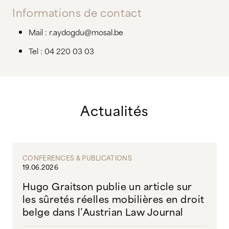
Informations de contact
Mail : r.aydogdu@mosal.be
Tel : 04 220 03 03
Actualités
CONFERENCES & PUBLICATIONS
19.06.2026
Hugo Graitson publie un article sur
les sûretés réelles mobilières en droit
belge dans l’Austrian Law Journal