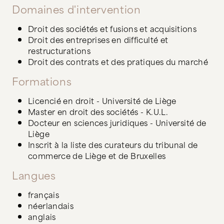
Domaines d'intervention
Droit des sociétés et fusions et acquisitions
Droit des entreprises en difficulté et
restructurations
Droit des contrats et des pratiques du marché
Formations
Licencié en droit - Université de Liège
Master en droit des sociétés - K.U.L.
Docteur en sciences juridiques - Université de
Liège
Inscrit à la liste des curateurs du tribunal de
commerce de Liège et de Bruxelles
Langues
français
néerlandais
anglais