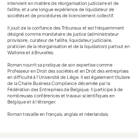
intervient en matière de réorganisation judiciaire et de
faillite, et a une longue expérience de liquidateur de
sociétés et de procédures de licenciement collectif.
Il jouit de la confiance des Tribunaux et est fréquemment
désigné comme mandataire de justice (administrateur
provisoire, curateur de faillite, liquidateur judiciaire,
praticien de la réorganisation et de la liquidation) partout en
Wallonie et à Bruxelles.
Roman nourrit sa pratique de son expertise comme
Professeur en Droit des sociétés et en Droit des entreprises
en difficulté à l’Université de Liège. Il est également titulaire
de la Chaire Business Compliance décernée par la
Fédération des Entreprises de Belgique. Il participe à de
nombreuses conférences et travaux scientifiques en
Belgique et à l’étranger.
Roman travaille en français, anglais et néerlandais.