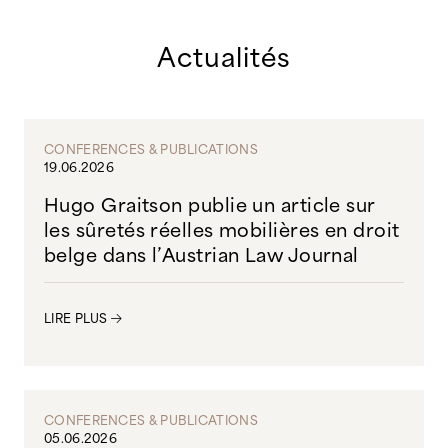
Actualités
CONFERENCES & PUBLICATIONS
19.06.2026
Hugo Graitson publie un article sur
les sûretés réelles mobilières en droit
belge dans l’Austrian Law Journal
LIRE PLUS
CONFERENCES & PUBLICATIONS
05.06.2026