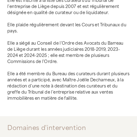
l’entreprise de Liège depuis 2007 et est régulièrement
désignée en qualité de curateur ou de liquidateur.
Elle plaide régulièrement devant les Cours et Tribunaux du
pays.
Elle a siégé au Conseil de l’Ordre des Avocats du Barreau
de Liège durant les années judiciaires 2018-2019, 2023-
2024 et 2024-2025 ; elle est membre de plusieurs
Commissions de l’Ordre.
Elle a été membre du Bureau des curateurs durant plusieurs
années et a participé, avec Maître Joëlle Decharneux, à la
rédaction d’une note à destination des curateurs et du
greffe du Tribunal de l’entreprise relative aux ventes
immobilières en matière de faillite.
Domaines d'intervention