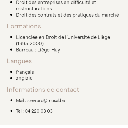
Droit des entreprises en difficulté et
restructurations
Droit des contrats et des pratiques du marché
Formations
Licenciée en Droit de l’Université de Liège
(1995-2000)
Barreau : Liège-Huy
Langues
français
anglais
Informations de contact
Mail : s.evrard@mosal.be
Tel : 04 220 03 03