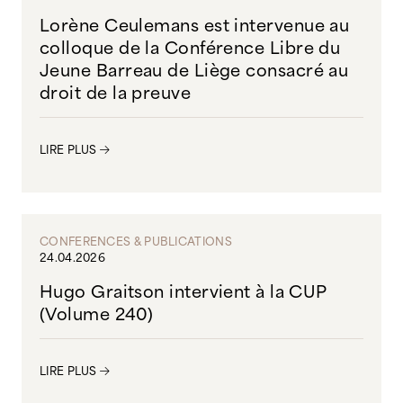
Lorène Ceulemans est intervenue au
colloque de la Conférence Libre du
Jeune Barreau de Liège consacré au
droit de la preuve
LIRE PLUS
CONFERENCES & PUBLICATIONS
24.04.2026
Hugo Graitson intervient à la CUP
(Volume 240)
LIRE PLUS