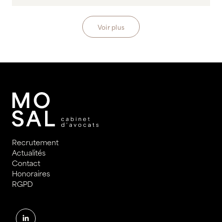
Voir plus
Recrutement
Actualités
Contact
Honoraires
RGPD