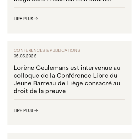
LIRE PLUS
CONFERENCES & PUBLICATIONS
05.06.2026
Lorène Ceulemans est intervenue au
colloque de la Conférence Libre du
Jeune Barreau de Liège consacré au
droit de la preuve
LIRE PLUS