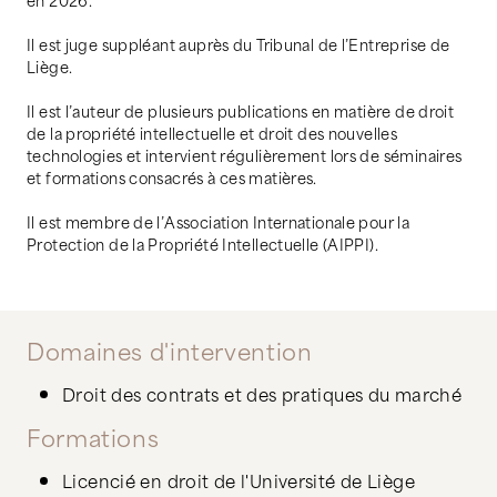
Il est juge suppléant auprès du Tribunal de l’Entreprise de
Liège.
Il est l’auteur de plusieurs publications en matière de droit
de la propriété intellectuelle et droit des nouvelles
technologies et intervient régulièrement lors de séminaires
et formations consacrés à ces matières.
Il est membre de l’Association Internationale pour la
Protection de la Propriété Intellectuelle (AIPPI).
Domaines d'intervention
Droit des contrats et des pratiques du marché
Formations
Licencié en droit de l'Université de Liège