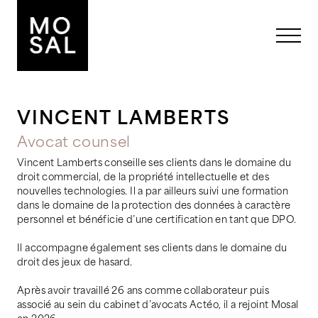
VINCENT LAMBERTS
Avocat counsel
Vincent Lamberts conseille ses clients dans le domaine du
droit commercial, de la propriété intellectuelle et des
nouvelles technologies. Il a par ailleurs suivi une formation
dans le domaine de la protection des données à caractère
personnel et bénéficie d’une certification en tant que DPO.
Il accompagne également ses clients dans le domaine du
droit des jeux de hasard.
Après avoir travaillé 26 ans comme collaborateur puis
associé au sein du cabinet d’avocats Actéo, il a rejoint Mosal
en 2026.