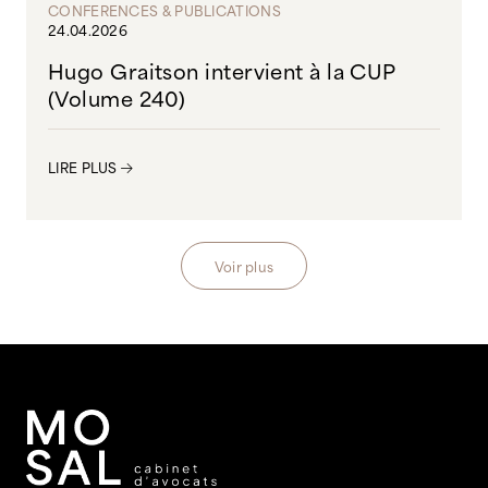
CONFERENCES & PUBLICATIONS
24.04.2026
Hugo Graitson intervient à la CUP
(Volume 240)
LIRE PLUS
Voir plus